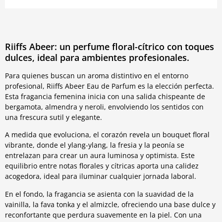
Riiffs Abeer: un perfume floral-cítrico con toques
dulces, ideal para ambientes profesionales.
Para quienes buscan un aroma distintivo en el entorno
profesional, Riiffs Abeer Eau de Parfum es la elección perfecta.
Esta fragancia femenina inicia con una salida chispeante de
bergamota, almendra y neroli, envolviendo los sentidos con
una frescura sutil y elegante.
A medida que evoluciona, el corazón revela un bouquet floral
vibrante, donde el ylang-ylang, la fresia y la peonía se
entrelazan para crear un aura luminosa y optimista. Este
equilibrio entre notas florales y cítricas aporta una calidez
acogedora, ideal para iluminar cualquier jornada laboral.
En el fondo, la fragancia se asienta con la suavidad de la
vainilla, la fava tonka y el almizcle, ofreciendo una base dulce y
reconfortante que perdura suavemente en la piel. Con una