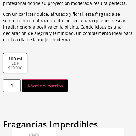
profesional donde su proyección moderada resulta perfecta.
Con un carácter dulce, afrutado y floral, esta fragancia se
siente como un abrazo cálido, perfecta para quienes desean
irradiar energía positiva en la oficina. Candelicious es una
declaración de alegría y feminidad, un complemento ideal para
el día a día de la mujer moderna.
100 ml
EDP
$
19.900
Añadir al carrito
Fragancias Imperdibles