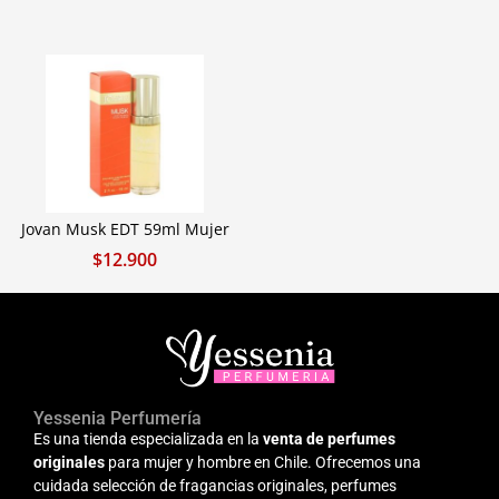
Jovan Musk EDT 59ml Mujer
$
12.900
Yessenia Perfumería
Es una tienda especializada en la
venta de perfumes
originales
para mujer y hombre en Chile. Ofrecemos una
cuidada selección de fragancias originales, perfumes