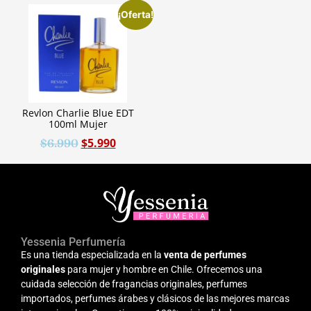
¡Oferta!
Revlon Charlie Blue EDT
100ml Mujer
$
5.990
$
6.990
Yessenia Perfumería
Es una tienda especializada en la
venta de perfumes
originales
para mujer y hombre en Chile. Ofrecemos una
cuidada selección de fragancias originales, perfumes
importados, perfumes árabes y clásicos de las mejores marcas