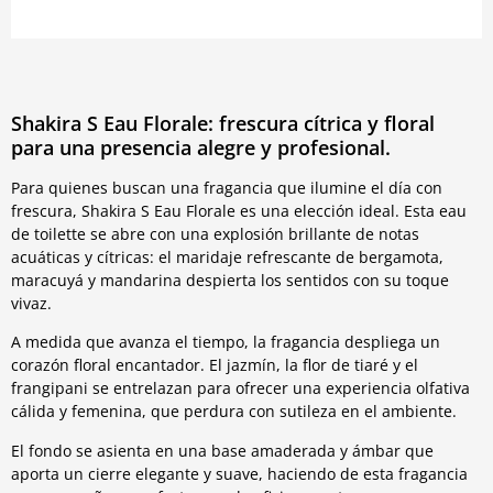
Shakira S Eau Florale: frescura cítrica y floral
para una presencia alegre y profesional.
Para quienes buscan una fragancia que ilumine el día con
frescura, Shakira S Eau Florale es una elección ideal. Esta eau
de toilette se abre con una explosión brillante de notas
acuáticas y cítricas: el maridaje refrescante de bergamota,
maracuyá y mandarina despierta los sentidos con su toque
vivaz.
A medida que avanza el tiempo, la fragancia despliega un
corazón floral encantador. El jazmín, la flor de tiaré y el
frangipani se entrelazan para ofrecer una experiencia olfativa
cálida y femenina, que perdura con sutileza en el ambiente.
El fondo se asienta en una base amaderada y ámbar que
aporta un cierre elegante y suave, haciendo de esta fragancia