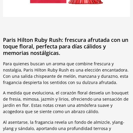
Paris Hilton Ruby Rush: frescura afrutada con un
toque floral, perfecta para días cálidos y
memorias nostálgicas.
Para quienes buscan un aroma que combine frescura y
nostalgia, Paris Hilton Ruby Rush es una elección encantadora.
Con una salida chispeante de melón, manzana y durazno, esta
fragancia despierta los sentidos con su dulzura afrutada.
A medida que evoluciona, el corazón floral desvela un bouquet
de fresia, mimosa, jazmín y lirios, ofreciendo una sensación de
jardín en flor. Estas notas crean una atmósfera suave y
acogedora que se siente como un abrazo cálido.
Al asentarse, la fragancia revela un fondo de almizcle, ylang-
ylang y sándalo, aportando una profundidad terrosa y