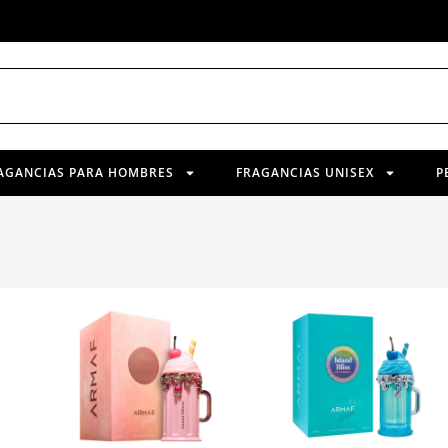
AGANCIAS PARA HOMBRES
FRAGANCIAS UNISEX
P