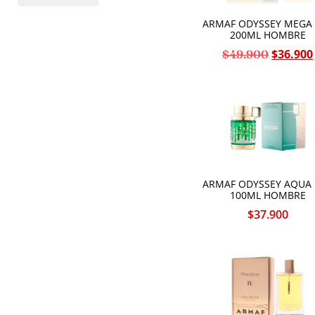
ARMAF ODYSSEY MEGA
200ML HOMBRE
$
36.900
$
49.900
ARMAF ODYSSEY AQUA 
100ML HOMBRE
$
37.900