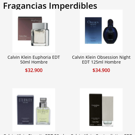
Fragancias Imperdibles
Calvin Klein Euphoria EDT
Calvin Klein Obsession Night
50ml Hombre
EDT 125ml Hombre
$
32.900
$
34.900