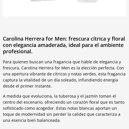
Carolina Herrera for Men: frescura cítrica y floral
con elegancia amaderada, ideal para el ambiente
profesional.
Para quienes buscan una fragancia que hable de elegancia y
frescura, Carolina Herrera for Men es la elección perfecta. Con
una apertura vibrante de cítricos y notas verdes, esta fragancia
captura la vitalidad de un día soleado, infundiendo energía
desde el primer instante.
A medida que evoluciona, la tuberosa y el jazmín toman el
centro del escenario, ofreciendo un corazón floral que es tanto
sofisticado como acogedor. Estas notas blancas aportan un
toque de modernidad sin perder la calidez que caracteriza a
una esencia bien balanceada.