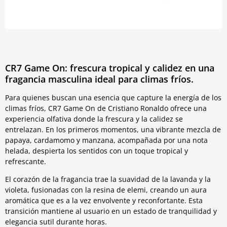
CR7 Game On: frescura tropical y calidez en una
fragancia masculina ideal para climas fríos.
Para quienes buscan una esencia que capture la energía de los
climas fríos, CR7 Game On de Cristiano Ronaldo ofrece una
experiencia olfativa donde la frescura y la calidez se
entrelazan. En los primeros momentos, una vibrante mezcla de
papaya, cardamomo y manzana, acompañada por una nota
helada, despierta los sentidos con un toque tropical y
refrescante.
El corazón de la fragancia trae la suavidad de la lavanda y la
violeta, fusionadas con la resina de elemi, creando un aura
aromática que es a la vez envolvente y reconfortante. Esta
transición mantiene al usuario en un estado de tranquilidad y
elegancia sutil durante horas.