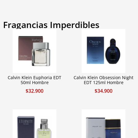
Fragancias Imperdibles
Calvin Klein Euphoria EDT
Calvin Klein Obsession Night
50ml Hombre
EDT 125ml Hombre
$
32.900
$
34.900