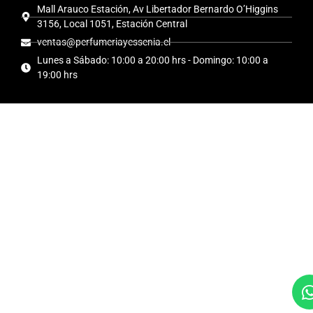
Mall Arauco Estación, Av Libertador Bernardo O’Higgins
3156, Local 1051, Estación Central
ventas@perfumeriayessenia.cl
Lunes a Sábado: 10:00 a 20:00 hrs - Domingo: 10:00 a
19:00 hrs