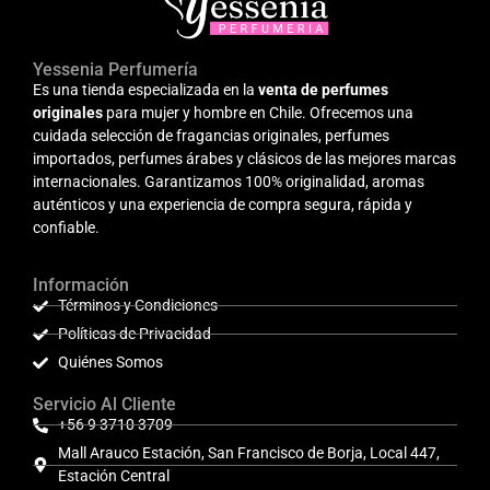
Yessenia Perfumería
Es una tienda especializada en la
venta de perfumes
originales
para mujer y hombre en Chile. Ofrecemos una
cuidada selección de fragancias originales, perfumes
importados, perfumes árabes y clásicos de las mejores marcas
internacionales. Garantizamos 100% originalidad, aromas
auténticos y una experiencia de compra segura, rápida y
confiable.
Información
Términos y Condiciones
Políticas de Privacidad
Quiénes Somos
Servicio Al Cliente
+56 9 3710 3709
Mall Arauco Estación, San Francisco de Borja, Local 447,
Estación Central