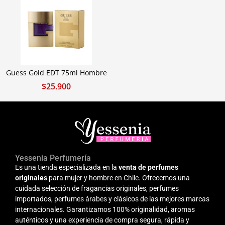
Guess Gold EDT 75ml Hombre
$
25.900
Yessenia Perfumería
Es una tienda especializada en la
venta de perfumes
originales
para mujer y hombre en Chile. Ofrecemos una
cuidada selección de fragancias originales, perfumes
importados, perfumes árabes y clásicos de las mejores marcas
internacionales. Garantizamos 100% originalidad, aromas
auténticos y una experiencia de compra segura, rápida y