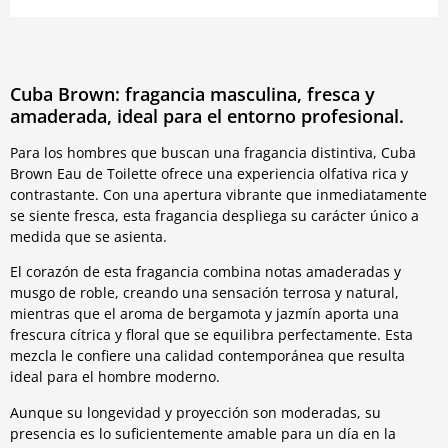
Cuba Brown: fragancia masculina, fresca y
amaderada, ideal para el entorno profesional.
Para los hombres que buscan una fragancia distintiva, Cuba
Brown Eau de Toilette ofrece una experiencia olfativa rica y
contrastante. Con una apertura vibrante que inmediatamente
se siente fresca, esta fragancia despliega su carácter único a
medida que se asienta.
El corazón de esta fragancia combina notas amaderadas y
musgo de roble, creando una sensación terrosa y natural,
mientras que el aroma de bergamota y jazmín aporta una
frescura cítrica y floral que se equilibra perfectamente. Esta
mezcla le confiere una calidad contemporánea que resulta
ideal para el hombre moderno.
Aunque su longevidad y proyección son moderadas, su
presencia es lo suficientemente amable para un día en la