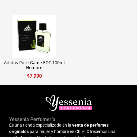
Adidas Pure Game EDT 100ml
Hombre
$
7.990
Yessenia Perfumería
Es una tienda especializada en la
venta de perfumes
originales
para mujer y hombre en Chile. Ofrecemos una