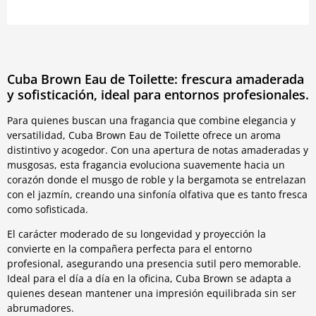
Cuba Brown Eau de Toilette: frescura amaderada
y sofisticación, ideal para entornos profesionales.
Para quienes buscan una fragancia que combine elegancia y
versatilidad, Cuba Brown Eau de Toilette ofrece un aroma
distintivo y acogedor. Con una apertura de notas amaderadas y
musgosas, esta fragancia evoluciona suavemente hacia un
corazón donde el musgo de roble y la bergamota se entrelazan
con el jazmín, creando una sinfonía olfativa que es tanto fresca
como sofisticada.
El carácter moderado de su longevidad y proyección la
convierte en la compañera perfecta para el entorno
profesional, asegurando una presencia sutil pero memorable.
Ideal para el día a día en la oficina, Cuba Brown se adapta a
quienes desean mantener una impresión equilibrada sin ser
abrumadores.