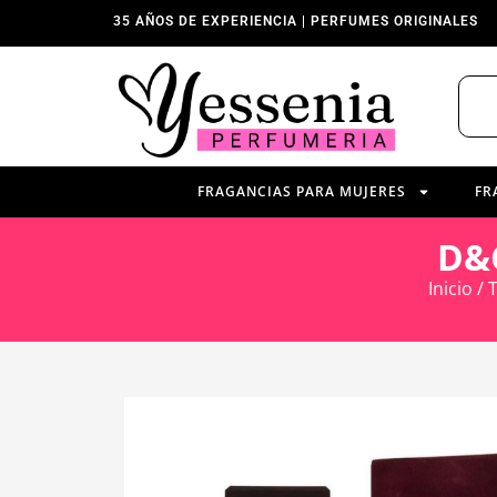
35 AÑOS DE EXPERIENCIA | PERFUMES ORIGINALES
FRAGANCIAS PARA MUJERES
FR
D&
Inicio
/