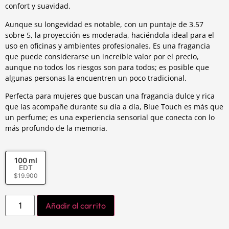
confort y suavidad.
Aunque su longevidad es notable, con un puntaje de 3.57
sobre 5, la proyección es moderada, haciéndola ideal para el
uso en oficinas y ambientes profesionales. Es una fragancia
que puede considerarse un increíble valor por el precio,
aunque no todos los riesgos son para todos; es posible que
algunas personas la encuentren un poco tradicional.
Perfecta para mujeres que buscan una fragancia dulce y rica
que las acompañe durante su día a día, Blue Touch es más que
un perfume; es una experiencia sensorial que conecta con lo
más profundo de la memoria.
100 ml
EDT
$
19.900
Añadir al carrito