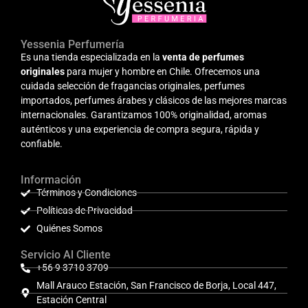
Yessenia Perfumería
Es una tienda especializada en la
venta de perfumes
originales
para mujer y hombre en Chile. Ofrecemos una
cuidada selección de fragancias originales, perfumes
importados, perfumes árabes y clásicos de las mejores marcas
internacionales. Garantizamos 100% originalidad, aromas
auténticos y una experiencia de compra segura, rápida y
confiable.
Información
Términos y Condiciones
Políticas de Privacidad
Quiénes Somos
Servicio Al Cliente
+56 9 3710 3709
Mall Arauco Estación, San Francisco de Borja, Local 447,
Estación Central