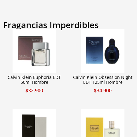
Fragancias Imperdibles
Calvin Klein Euphoria EDT
Calvin Klein Obsession Night
50ml Hombre
EDT 125ml Hombre
$
32.900
$
34.900