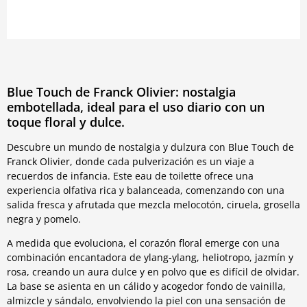
Blue Touch de Franck Olivier: nostalgia
embotellada, ideal para el uso diario con un
toque floral y dulce.
Descubre un mundo de nostalgia y dulzura con Blue Touch de
Franck Olivier, donde cada pulverización es un viaje a
recuerdos de infancia. Este eau de toilette ofrece una
experiencia olfativa rica y balanceada, comenzando con una
salida fresca y afrutada que mezcla melocotón, ciruela, grosella
negra y pomelo.
A medida que evoluciona, el corazón floral emerge con una
combinación encantadora de ylang-ylang, heliotropo, jazmín y
rosa, creando un aura dulce y en polvo que es difícil de olvidar.
La base se asienta en un cálido y acogedor fondo de vainilla,
almizcle y sándalo, envolviendo la piel con una sensación de