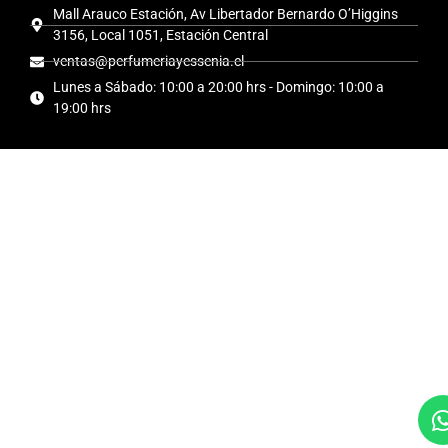
Mall Arauco Estación, Av Libertador Bernardo O’Higgins
3156, Local 1051, Estación Central
ventas@perfumeriayessenia.cl
Lunes a Sábado: 10:00 a 20:00 hrs - Domingo: 10:00 a
19:00 hrs