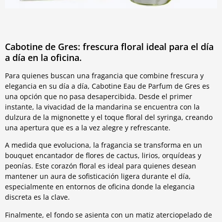
Cabotine de Gres: frescura floral ideal para el día
a día en la oficina.
Para quienes buscan una fragancia que combine frescura y
elegancia en su día a día, Cabotine Eau de Parfum de Gres es
una opción que no pasa desapercibida. Desde el primer
instante, la vivacidad de la mandarina se encuentra con la
dulzura de la mignonette y el toque floral del syringa, creando
una apertura que es a la vez alegre y refrescante.
A medida que evoluciona, la fragancia se transforma en un
bouquet encantador de flores de cactus, lirios, orquídeas y
peonías. Este corazón floral es ideal para quienes desean
mantener un aura de sofisticación ligera durante el día,
especialmente en entornos de oficina donde la elegancia
discreta es la clave.
Finalmente, el fondo se asienta con un matiz aterciopelado de