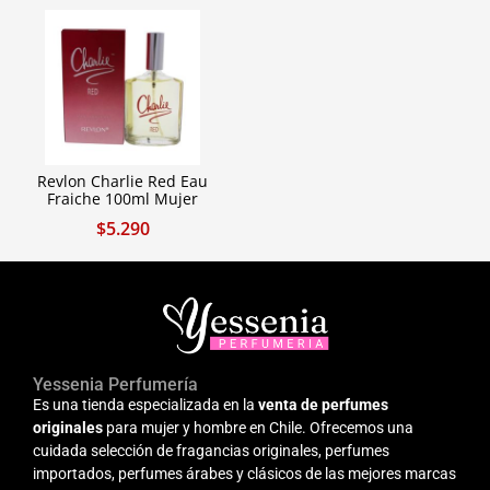
Revlon Charlie Red Eau
Fraiche 100ml Mujer
$
5.290
Yessenia Perfumería
Es una tienda especializada en la
venta de perfumes
originales
para mujer y hombre en Chile. Ofrecemos una
cuidada selección de fragancias originales, perfumes
importados, perfumes árabes y clásicos de las mejores marcas