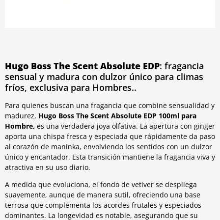
Hugo Boss The Scent Absolute EDP
: fragancia
sensual y madura con dulzor único para climas
fríos, exclusiva para Hombres..
Para quienes buscan una fragancia que combine sensualidad y
madurez,
Hugo Boss The Scent Absolute
EDP 100ml para
Hombre,
es una verdadera joya olfativa. La apertura con ginger
aporta una chispa fresca y especiada que rápidamente da paso
al corazón de maninka, envolviendo los sentidos con un dulzor
único y encantador. Esta transición mantiene la fragancia viva y
atractiva en su uso diario.
A medida que evoluciona, el fondo de vetiver se despliega
suavemente, aunque de manera sutil, ofreciendo una base
terrosa que complementa los acordes frutales y especiados
dominantes. La longevidad es notable, asegurando que su