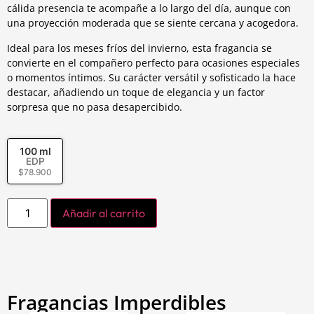
cálida presencia te acompañe a lo largo del día, aunque con
una proyección moderada que se siente cercana y acogedora.
Ideal para los meses fríos del invierno, esta fragancia se
convierte en el compañero perfecto para ocasiones especiales
o momentos íntimos. Su carácter versátil y sofisticado la hace
destacar, añadiendo un toque de elegancia y un factor
sorpresa que no pasa desapercibido.
100 ml
EDP
$
78.900
Añadir al carrito
Fragancias Imperdibles