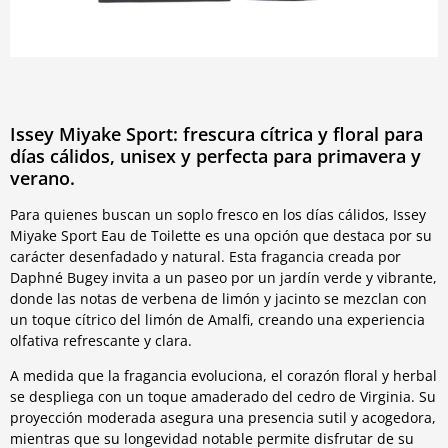
Issey Miyake Sport: frescura cítrica y floral para
días cálidos, unisex y perfecta para primavera y
verano.
Para quienes buscan un soplo fresco en los días cálidos, Issey
Miyake Sport Eau de Toilette es una opción que destaca por su
carácter desenfadado y natural. Esta fragancia creada por
Daphné Bugey invita a un paseo por un jardín verde y vibrante,
donde las notas de verbena de limón y jacinto se mezclan con
un toque cítrico del limón de Amalfi, creando una experiencia
olfativa refrescante y clara.
A medida que la fragancia evoluciona, el corazón floral y herbal
se despliega con un toque amaderado del cedro de Virginia. Su
proyección moderada asegura una presencia sutil y acogedora,
mientras que su longevidad notable permite disfrutar de su