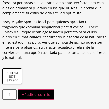
frescura por horas sin saturar el ambiente. Perfecta para esos
días de primavera y verano en los que buscas un aroma que
complemente tu estilo de vida activo y optimista.
Issey Miyake Sport es ideal para quienes aprecian una
fragancia que combina simplicidad y sofisticación. Su perfil
unisex y su toque veraniego lo hacen perfecto para el uso
diario en climas cálidos, capturando la esencia de la naturaleza
en su estado más puro. Aunque su nota de jacinto puede ser
intensa para algunos, su carácter acuático y relajante la
convierte en una opción acertada para los amantes de lo fresco
y lo natural.
100 ml
EDT
$
45.900
Añadir al carrito