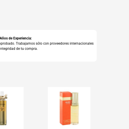
 Años de Experiencia:
comprobado. Trabajamos sólo con proveedores internacionales
integridad de tu compra.