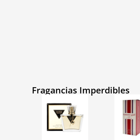
Fragancias Imperdibles