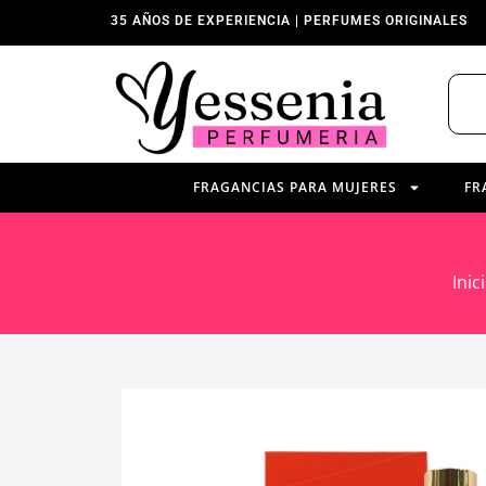
35 AÑOS DE EXPERIENCIA | PERFUMES ORIGINALES
FRAGANCIAS PARA MUJERES
FR
Inic