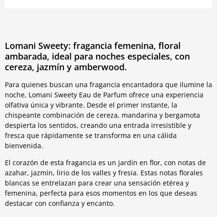
Lomani Sweety: fragancia femenina, floral
ambarada, ideal para noches especiales, con
cereza, jazmín y amberwood.
Para quienes buscan una fragancia encantadora que ilumine la
noche, Lomani Sweety Eau de Parfum ofrece una experiencia
olfativa única y vibrante. Desde el primer instante, la
chispeante combinación de cereza, mandarina y bergamota
despierta los sentidos, creando una entrada irresistible y
fresca que rápidamente se transforma en una cálida
bienvenida.
El corazón de esta fragancia es un jardín en flor, con notas de
azahar, jazmín, lirio de los valles y fresia. Estas notas florales
blancas se entrelazan para crear una sensación etérea y
femenina, perfecta para esos momentos en los que deseas
destacar con confianza y encanto.