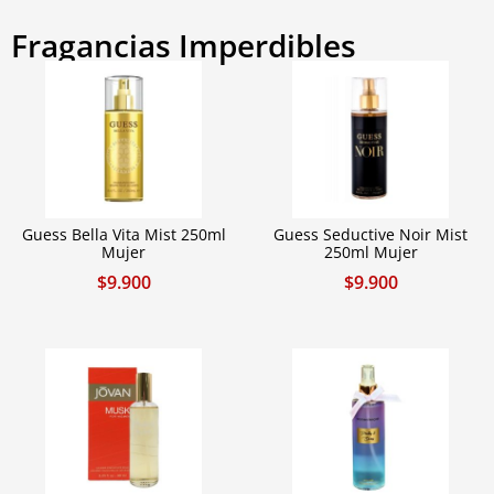
Fragancias Imperdibles
Guess Bella Vita Mist 250ml
Guess Seductive Noir Mist
Mujer
250ml Mujer
$
9.900
$
9.900