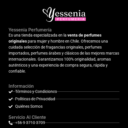
Yessenia Perfumería
Es una tienda especializada en la
venta de perfumes
originales
para mujer y hombre en Chile. Ofrecemos una
cuidada selección de fragancias originales, perfumes
importados, perfumes árabes y clásicos de las mejores marcas
internacionales. Garantizamos 100% originalidad, aromas
auténticos y una experiencia de compra segura, rápida y
confiable.
Información
Términos y Condiciones
Políticas de Privacidad
Quiénes Somos
Servicio Al Cliente
+56 9 3710 3709