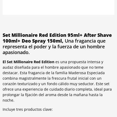
Set Millionaire Red Edition 95ml+ After Shave
100ml+ Deo Spray 150ml,
Una fragancia que
representa el poder y la fuerza de un hombre
apasionado.
El Set Millionaire Red Edition
es una propuesta intensa y
audaz diseñada para el hombre apasionado que no teme
destacar. Esta fragancia de la familia Maderosa Especiada
combina magistralmente la frescura frutal inicial con un
corazón texturizado y un fondo cálido muy seductor. Este set
ofrece una experiencia de cuidado diario completa, ideal para
prolongar la fijación del aroma desde la mañana hasta la
noche.
Incluye tres productos clave: