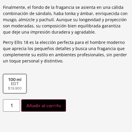
Finalmente, el fondo de la fragancia se asienta en una cálida
combinación de sándalo, haba tonka y ámbar, enriquecida con
musgo, almizcle y pachulí. Aunque su longevidad y proyección
son moderadas, su composición bien equilibrada garantiza
que deje una impresión duradera y agradable.
Perry Ellis 18 es la elección perfecta para el hombre moderno
que aprecia los pequeños detalles y busca una fragancia que
complemente su estilo en ambientes profesionales, sin perder
un toque personal y distintivo.
100 ml
EDT
$
19.900
Añadir al carrito