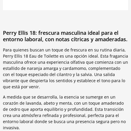
Perry Ellis 18: frescura masculina ideal para el
entorno laboral, con notas cítricas y amaderadas.
Para quienes buscan un toque de frescura en su rutina diaria,
Perry Ellis 18 Eau de Toilette es una opción ideal. Esta fragancia
masculina ofrece una experiencia olfativa que comienza con un
estallido de naranja amarga y cardamomo, complementado
con el toque especiado del cilantro y la salvia. Una salida
vibrante que despierta los sentidos y establece el tono para lo
que está por venir.
A medida que se desarrolla, la esencia se sumerge en un
corazón de lavanda, abeto y menta, con un toque amaderado
de cedro que aporta equilibrio y profundidad. Esta transición
crea una atmósfera refinada y profesional, perfecta para el
entorno laboral donde se busca una presencia segura pero no
invasiva.