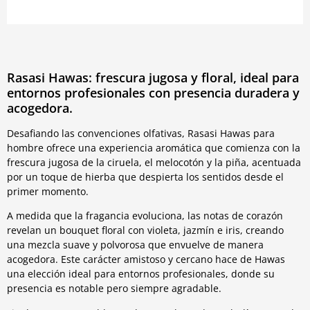
Rasasi Hawas: frescura jugosa y floral, ideal para
entornos profesionales con presencia duradera y
acogedora.
Desafiando las convenciones olfativas, Rasasi Hawas para
hombre ofrece una experiencia aromática que comienza con la
frescura jugosa de la ciruela, el melocotón y la piña, acentuada
por un toque de hierba que despierta los sentidos desde el
primer momento.
A medida que la fragancia evoluciona, las notas de corazón
revelan un bouquet floral con violeta, jazmín e iris, creando
una mezcla suave y polvorosa que envuelve de manera
acogedora. Este carácter amistoso y cercano hace de Hawas
una elección ideal para entornos profesionales, donde su
presencia es notable pero siempre agradable.