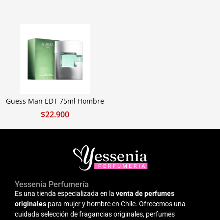
Guess Man EDT 75ml Hombre
$
22.900
Yessenia Perfumería
Es una tienda especializada en la
venta de perfumes
originales
para mujer y hombre en Chile. Ofrecemos una
cuidada selección de fragancias originales, perfumes