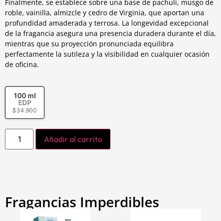
Finalmente, se establece sobre una base de pachulí, musgo de
roble, vainilla, almizcle y cedro de Virginia, que aportan una
profundidad amaderada y terrosa. La longevidad excepcional
de la fragancia asegura una presencia duradera durante el día,
mientras que su proyección pronunciada equilibra
perfectamente la sutileza y la visibilidad en cualquier ocasión
de oficina.
100 ml
EDP
$
34.900
Añadir al carrito
Fragancias Imperdibles