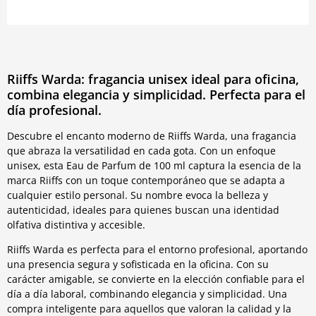
Riiffs Warda: fragancia unisex ideal para oficina,
combina elegancia y simplicidad. Perfecta para el
día profesional.
Descubre el encanto moderno de Riiffs Warda, una fragancia
que abraza la versatilidad en cada gota. Con un enfoque
unisex, esta Eau de Parfum de 100 ml captura la esencia de la
marca Riiffs con un toque contemporáneo que se adapta a
cualquier estilo personal. Su nombre evoca la belleza y
autenticidad, ideales para quienes buscan una identidad
olfativa distintiva y accesible.
Riiffs Warda es perfecta para el entorno profesional, aportando
una presencia segura y sofisticada en la oficina. Con su
carácter amigable, se convierte en la elección confiable para el
día a día laboral, combinando elegancia y simplicidad. Una
compra inteligente para aquellos que valoran la calidad y la