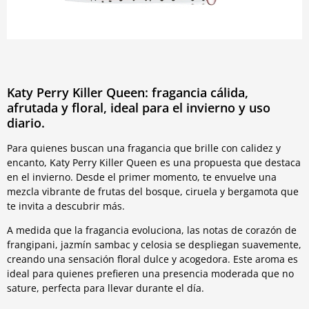
Katy Perry Killer Queen: fragancia cálida,
afrutada y floral, ideal para el invierno y uso
diario.
Para quienes buscan una fragancia que brille con calidez y
encanto, Katy Perry Killer Queen es una propuesta que destaca
en el invierno. Desde el primer momento, te envuelve una
mezcla vibrante de frutas del bosque, ciruela y bergamota que
te invita a descubrir más.
A medida que la fragancia evoluciona, las notas de corazón de
frangipani, jazmín sambac y celosia se despliegan suavemente,
creando una sensación floral dulce y acogedora. Este aroma es
ideal para quienes prefieren una presencia moderada que no
sature, perfecta para llevar durante el día.