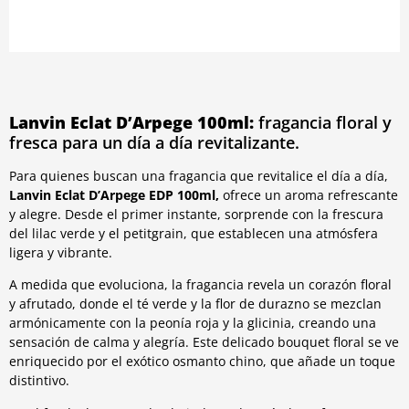
Lanvin Eclat D’Arpege 100ml:
fragancia floral y
fresca para un día a día revitalizante.
Para quienes buscan una fragancia que revitalice el día a día,
Lanvin Eclat D’Arpege EDP 100ml,
ofrece un aroma refrescante
y alegre. Desde el primer instante, sorprende con la frescura
del lilac verde y el petitgrain, que establecen una atmósfera
ligera y vibrante.
A medida que evoluciona, la fragancia revela un corazón floral
y afrutado, donde el té verde y la flor de durazno se mezclan
armónicamente con la peonía roja y la glicinia, creando una
sensación de calma y alegría. Este delicado bouquet floral se ve
enriquecido por el exótico osmanto chino, que añade un toque
distintivo.