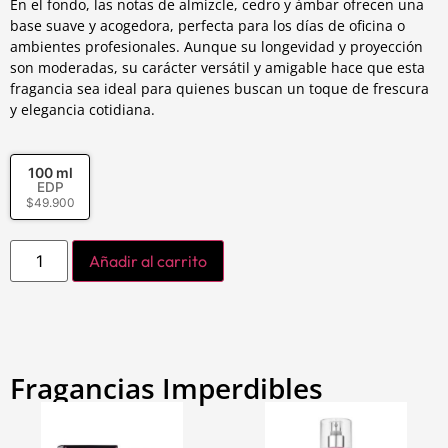
En el fondo, las notas de almizcle, cedro y ámbar ofrecen una
base suave y acogedora, perfecta para los días de oficina o
ambientes profesionales. Aunque su longevidad y proyección
son moderadas, su carácter versátil y amigable hace que esta
fragancia sea ideal para quienes buscan un toque de frescura
y elegancia cotidiana.
100 ml
EDP
$
49.900
Añadir al carrito
Fragancias Imperdibles