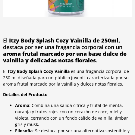
El
Itzy Body Splash Cozy Vainilla de 250ml,
destaca por ser una fragancia corporal con un
aroma frutal marcado por una base dulce de
vainilla y delicadas notas florales
.
El
Itzy Body Splash Cozy Vainilla
es una fragancia corporal de
250 ml diseñada para un público juvenil, caracterizada por su
aroma frutal marcado por la vainilla y dulces notas florales.
Detalles del Producto
Aroma
: Combina una salida cítrica y frutal de menta,
naranja y frutos rojos con un corazón de coco, miel y
violeta, cerrando con un fondo cálido de vainilla, ámbar
gris y musk.
Filosofía
: Se destaca por ser una alternativa sostenible y