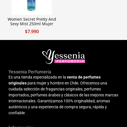
Women Secret Pretty And
Sexy Mist 250ml Mujer
$
7.990
Yessenia Perfumería
Es una tienda especializada en la
venta de perfumes
originales
para mujer y hombre en Chile. Ofrecemos una
cuidada selección de fragancias originales, perfumes
importados, perfumes árabes y clásicos de las mejores marcas
internacionales. Garantizamos 100% originalidad, aromas
auténticos y una experiencia de compra segura, rápida y
confiable.