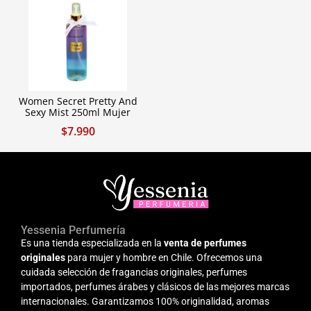
Women Secret Pretty And
Sexy Mist 250ml Mujer
$
7.990
Yessenia Perfumería
Es una tienda especializada en la
venta de perfumes
originales
para mujer y hombre en Chile. Ofrecemos una
cuidada selección de fragancias originales, perfumes
importados, perfumes árabes y clásicos de las mejores marcas
internacionales. Garantizamos 100% originalidad, aromas