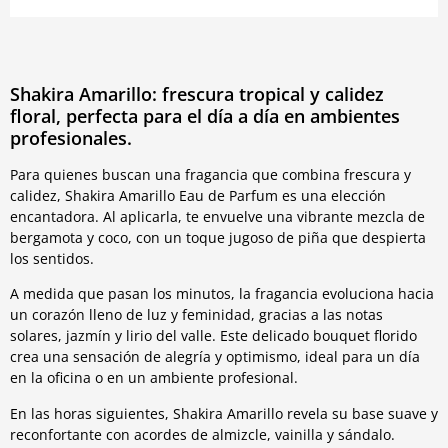
Shakira Amarillo: frescura tropical y calidez
floral, perfecta para el día a día en ambientes
profesionales.
Para quienes buscan una fragancia que combina frescura y
calidez, Shakira Amarillo Eau de Parfum es una elección
encantadora. Al aplicarla, te envuelve una vibrante mezcla de
bergamota y coco, con un toque jugoso de piña que despierta
los sentidos.
A medida que pasan los minutos, la fragancia evoluciona hacia
un corazón lleno de luz y feminidad, gracias a las notas
solares, jazmín y lirio del valle. Este delicado bouquet florido
crea una sensación de alegría y optimismo, ideal para un día
en la oficina o en un ambiente profesional.
En las horas siguientes, Shakira Amarillo revela su base suave y
reconfortante con acordes de almizcle, vainilla y sándalo.