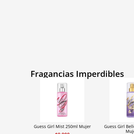
Fragancias Imperdibles
Guess Girl Mist 250ml Mujer
Guess Girl Bel
Muj