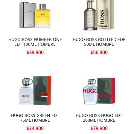
HUGO BOSS NUMBER ONE
HUGO BOSS BOTTLED EDP
EDT 100ML HOMBRE
50ML HOMBRE
$
39.900
$
56.900
HUGO BOSS GREEN EDT
HUGO BOSS HUGO EDT
75ML HOMBRE
200ML HOMBRE
$
34.900
$
79.900