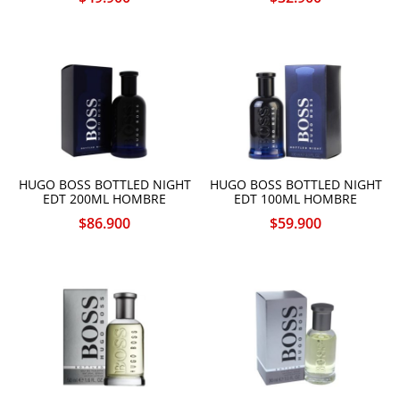
HUGO BOSS BOTTLED NIGHT
HUGO BOSS BOTTLED NIGHT
EDT 200ML HOMBRE
EDT 100ML HOMBRE
$
86.900
$
59.900