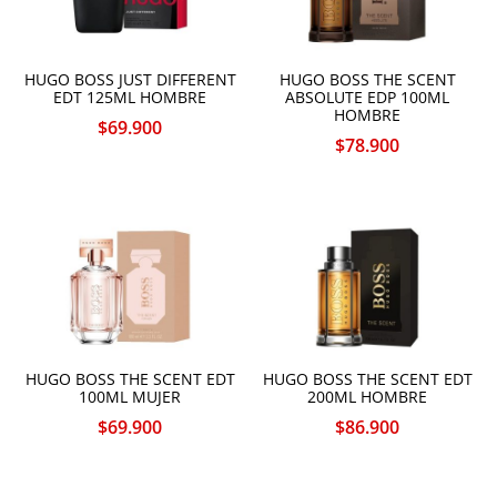
HUGO BOSS JUST DIFFERENT
HUGO BOSS THE SCENT
EDT 125ML HOMBRE
ABSOLUTE EDP 100ML
HOMBRE
$
69.900
$
78.900
HUGO BOSS THE SCENT EDT
HUGO BOSS THE SCENT EDT
100ML MUJER
200ML HOMBRE
$
69.900
$
86.900