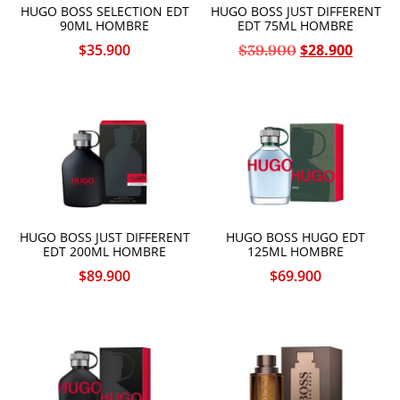
HUGO BOSS SELECTION EDT
HUGO BOSS JUST DIFFERENT
90ML HOMBRE
EDT 75ML HOMBRE
$
35.900
$
28.900
$
39.900
HUGO BOSS JUST DIFFERENT
HUGO BOSS HUGO EDT
EDT 200ML HOMBRE
125ML HOMBRE
$
89.900
$
69.900