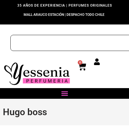
35 AÑOS DE EXPERIENCIA | PERFUMES ORIGINALES
MALL ARAUCO ESTACIÓN | DESPACHO TODO CHILE
0
Hugo boss