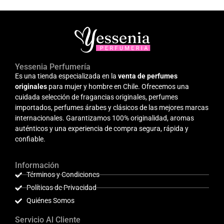
Yessenia Perfumería
Es una tienda especializada en la
venta de perfumes
originales
para mujer y hombre en Chile. Ofrecemos una
cuidada selección de fragancias originales, perfumes
importados, perfumes árabes y clásicos de las mejores marcas
internacionales. Garantizamos 100% originalidad, aromas
auténticos y una experiencia de compra segura, rápida y
confiable.
Información
Términos y Condiciones
Políticas de Privacidad
Quiénes Somos
Servicio Al Cliente