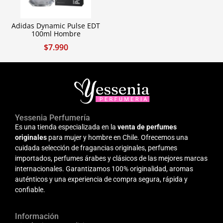
Adidas Dynamic Pulse EDT
100ml Hombre
$
7.990
Yessenia Perfumería
Es una tienda especializada en la
venta de perfumes
originales
para mujer y hombre en Chile. Ofrecemos una
cuidada selección de fragancias originales, perfumes
importados, perfumes árabes y clásicos de las mejores marcas
internacionales. Garantizamos 100% originalidad, aromas
auténticos y una experiencia de compra segura, rápida y
confiable.
Información