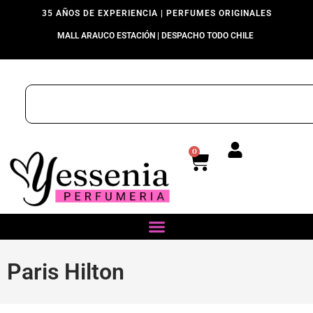
35 AÑOS DE EXPERIENCIA | PERFUMES ORIGINALES
MALL ARAUCO ESTACIÓN | DESPACHO TODO CHILE
0
Paris Hilton