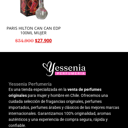
PARIS HILTON CAN CAN EDP
100ML MUJER
$
27.900
$
34.900
Yessenia Perfumería
Es una tienda especializada en la
venta de perfumes
originales
para mujer y hombre en Chile. Ofrecemos una
cuidada selección de fragancias originales, perfumes
importados, perfumes árabes y clásicos de las mejores marcas
internacionales. Garantizamos 100% originalidad, aromas
auténticos y una experiencia de compra segura, rápida y
confiable.