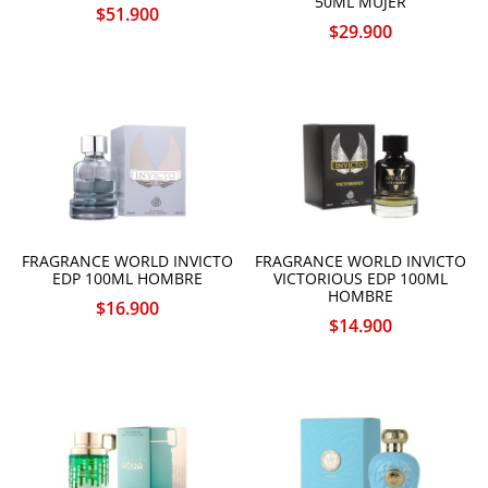
50ML MUJER
$
51.900
$
29.900
FRAGRANCE WORLD INVICTO
FRAGRANCE WORLD INVICTO
EDP 100ML HOMBRE
VICTORIOUS EDP 100ML
HOMBRE
$
16.900
$
14.900