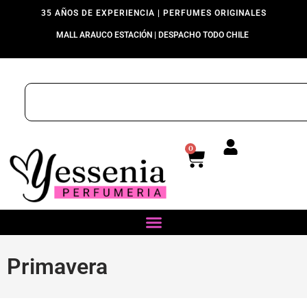
35 AÑOS DE EXPERIENCIA | PERFUMES ORIGINALES
MALL ARAUCO ESTACIÓN | DESPACHO TODO CHILE
0
Primavera