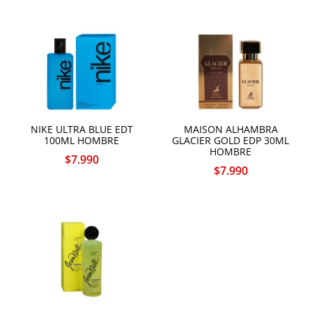
NIKE ULTRA BLUE EDT
MAISON ALHAMBRA
100ML HOMBRE
GLACIER GOLD EDP 30ML
HOMBRE
$
7.990
$
7.990