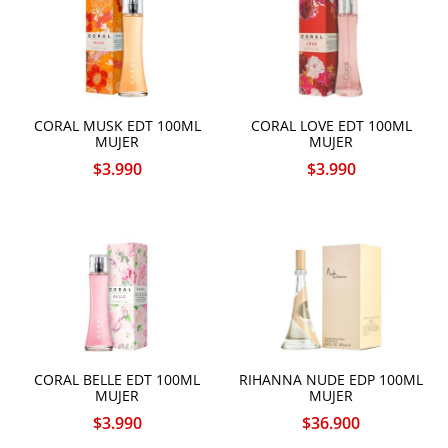
CORAL MUSK EDT 100ML
CORAL LOVE EDT 100ML
MUJER
MUJER
$
3.990
$
3.990
CORAL BELLE EDT 100ML
RIHANNA NUDE EDP 100ML
MUJER
MUJER
$
3.990
$
36.900