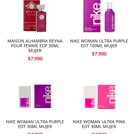
MAISON ALHAMBRA REYNA
NIKE WOMAN ULTRA PURPLE
POUR FEMME EDP 30ML
EDT 100ML MUJER
MUJER
$
7.990
$
7.990
NIKE WOMAN ULTRA PURPLE
NIKE WOMAN ULTRA PINK
EDT 30ML MUJER
EDT 30ML MUJER